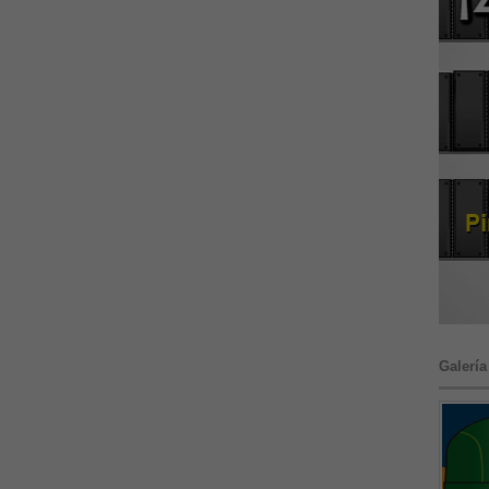
Galería