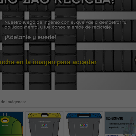
 de imágenes: