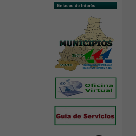
Enlaces de Interés