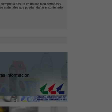
 siempre la basura en bolsas bien cerradas y
otros materiales que puedan dañar el contenedor